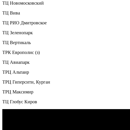
ТЦ Новомосковский
ТЦ Вива
ТЦ РИО Дмитровское
ТЦ Зеленопарк
ТЦ Вертикаль
ТРК Европолис (з)
ТЦ Авиапарк
ТРЦ Альтаир
ТРЦ Гиперсити, Курган
ТРЦ Максимир
ТЦ Глобус Киров