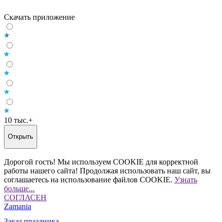
Скачать приложение
10 тыс.+
Открыть
Дорогой гость! Мы используем COOKIE для корректной
работы нашего сайта! Продолжая использовать наш сайт, вы
соглашаетесь на использование файлов COOKIE.
Узнать
больше...
СОГЛАСЕН
Zamania
Заказ праздника