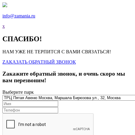
info@zamania.ru
x
СПАСИБО!
НАМ УЖЕ НЕ ТЕРПИТСЯ С ВАМИ СВЯЗАТЬСЯ!
ZАКАЗАТЬ ОБРАТНЫЙ ЗВОНОК
Zакажите обратный звонок, и очень скоро мы
вам перезвоним!
Выберите парк