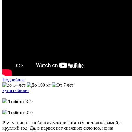
Подробнее
купить билет
Тюбинг
319
Тюбинг
319
В Zамании на тюбингах можно кататься не только зимой, а
круглый год. Да, в парках нет снежных склонов, но на