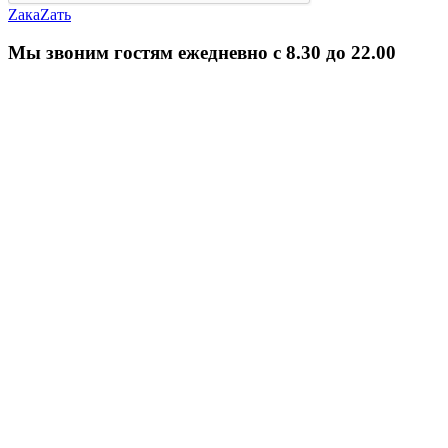
ZакаZать
Мы звоним гостям ежедневно с 8.30 до 22.00