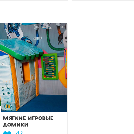
МЯГКИЕ ИГРОВЫЕ
ДОМИКИ
42