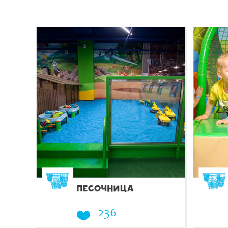
ПЕСОЧНИЦА
236