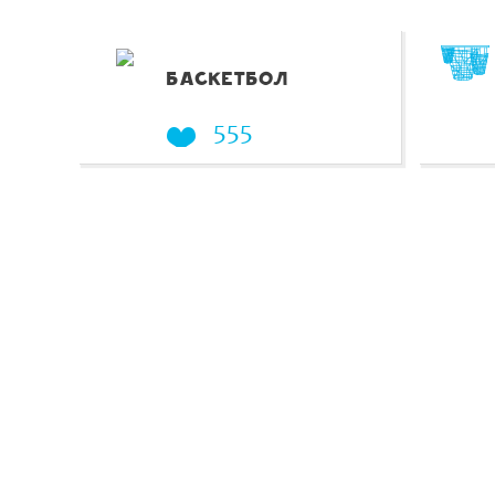
БАСКЕТБОЛ
555