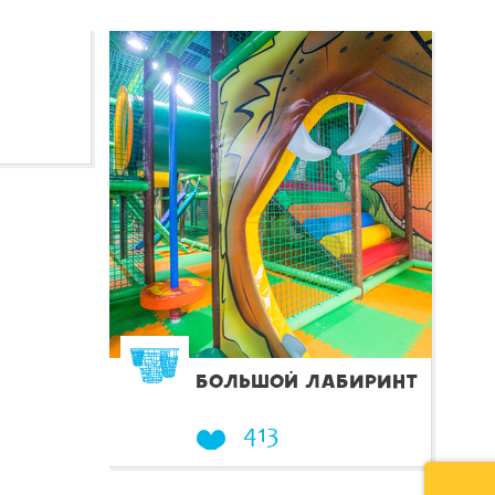
БОЛЬШОЙ ЛАБИРИНТ
413