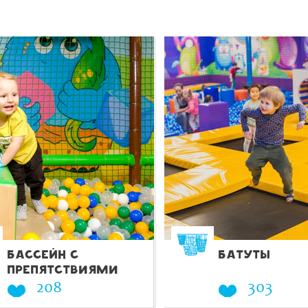
БАССЕЙН С
БАТУТЫ
ПРЕПЯТСТВИЯМИ
208
303