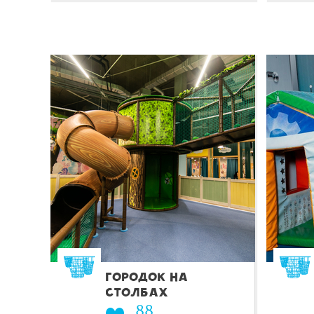
ГОРОДОК НА
СТОЛБАХ
88