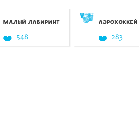
МАЛЫЙ ЛАБИРИНТ
АЭРОХОККЕЙ
548
283