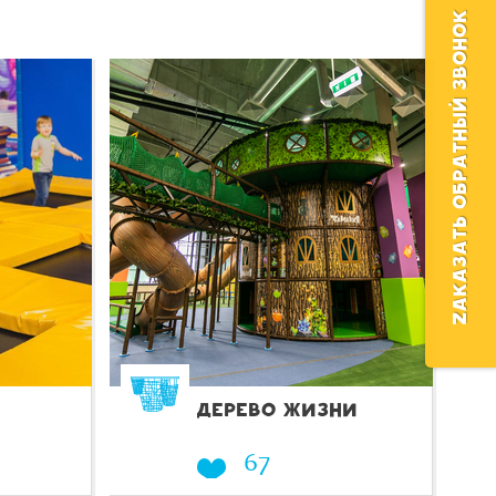
ZАКАЗАТЬ ОБРАТНЫЙ ЗВОНОК
ДЕРЕВО ЖИЗНИ
67