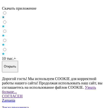
Скачать приложение
10 тыс.+
Открыть
Дорогой гость! Мы используем COOKIE для корректной
работы нашего сайта! Продолжая использовать наш сайт, вы
соглашаетесь на использование файлов COOKIE.
Узнать
больше...
СОГЛАСЕН
Zamania
Заказ праздника