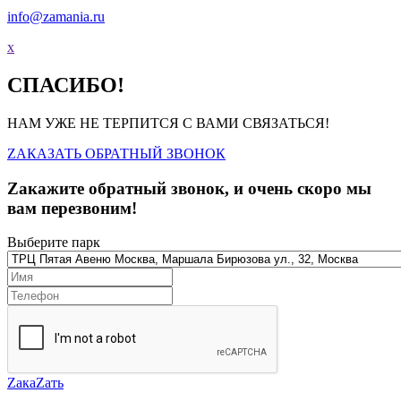
info@zamania.ru
x
СПАСИБО!
НАМ УЖЕ НЕ ТЕРПИТСЯ С ВАМИ СВЯЗАТЬСЯ!
ZАКАЗАТЬ ОБРАТНЫЙ ЗВОНОК
Zакажите обратный звонок, и очень скоро мы
вам перезвоним!
Выберите парк
ZакаZать