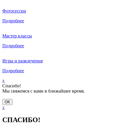
Фотосессии
Подробнее
Мастер классы
Подробнее
Игры и развлечения
Подробнее
x
Спасибо!
Мы свяжемся с вами в ближайшее время.
x
СПАСИБО!