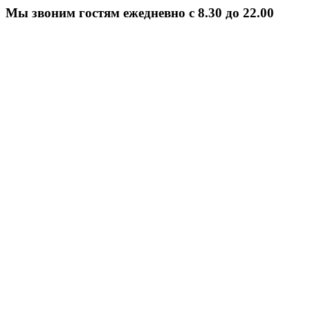
Мы звоним гостям ежедневно с 8.30 до 22.00