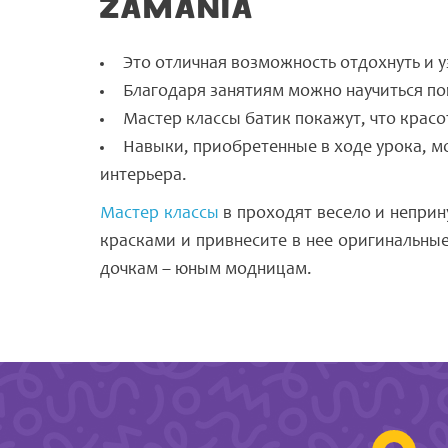
Zamania
Это отличная возможность отдохнуть и у
Благодаря занятиям можно научиться п
Мастер классы батик покажут, что красо
Навыки, приобретенные в ходе урока, м
интерьера.
Мастер классы
в проходят весело и неприн
красками и привнесите в нее оригинальны
дочкам – юным модницам.