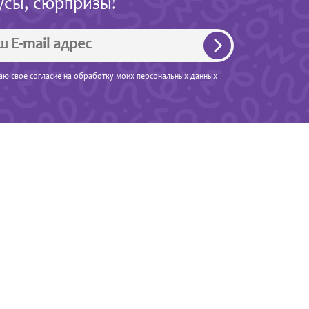
усы, сюрпризы!
ю свое согласие на обработку моих персональных данных